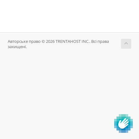
Авторське право © 2026 TRENTAHOST INC.. Всі права
захищені.