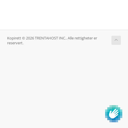
Kopirett © 2026 TRENTAHOST INC.. Alle rettigheter er
reservert.