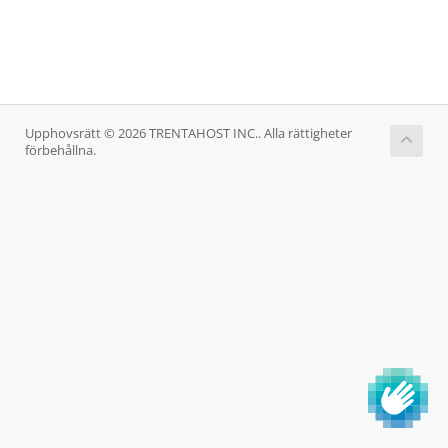
Upphovsrätt © 2026 TRENTAHOST INC.. Alla rättigheter
förbehållna.