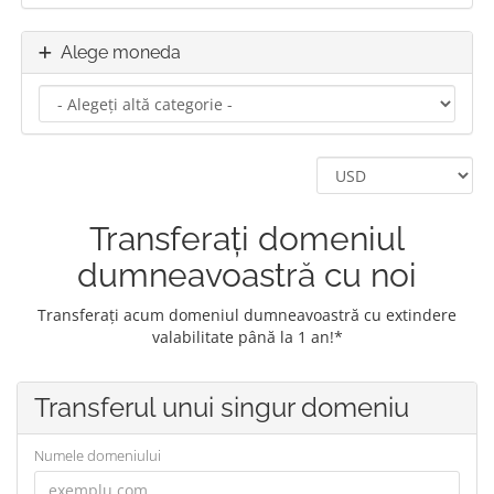
Alege moneda
Transferați domeniul
dumneavoastră cu noi
Transferați acum domeniul dumneavoastră cu extindere
valabilitate până la 1 an!*
Transferul unui singur domeniu
Numele domeniului