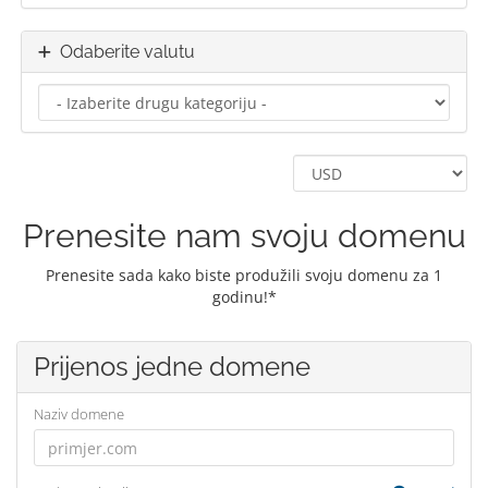
Odaberite valutu
Prenesite nam svoju domenu
Prenesite sada kako biste produžili svoju domenu za 1
godinu!*
Prijenos jedne domene
Naziv domene