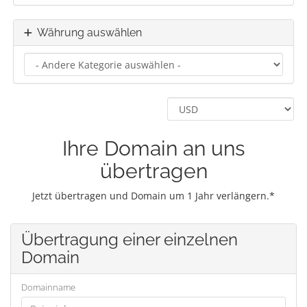
Währung auswählen
Ihre Domain an uns
übertragen
Jetzt übertragen und Domain um 1 Jahr verlängern.*
Übertragung einer einzelnen
Domain
Domainname