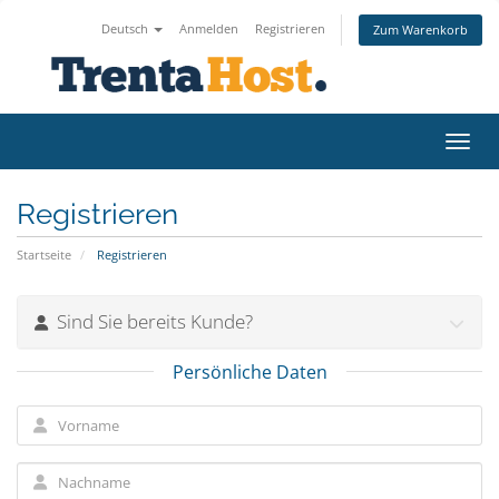
Deutsch
Anmelden
Registrieren
Zum Warenkorb
Navig
Registrieren
Startseite
Registrieren
Sind Sie bereits Kunde?
Persönliche Daten