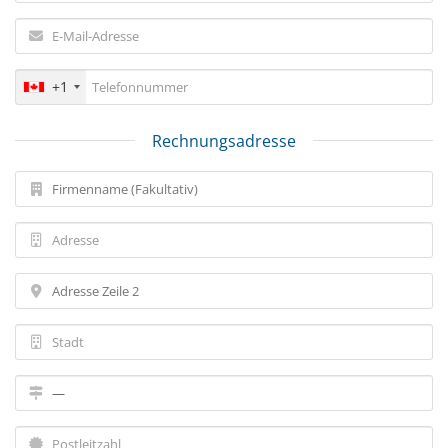
+1
Rechnungsadresse