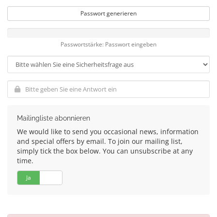
Passwort generieren
Passwortstärke: Passwort eingeben
Mailingliste abonnieren
We would like to send you occasional news, information
and special offers by email. To join our mailing list,
simply tick the box below. You can unsubscribe at any
time.
Ja
Nein