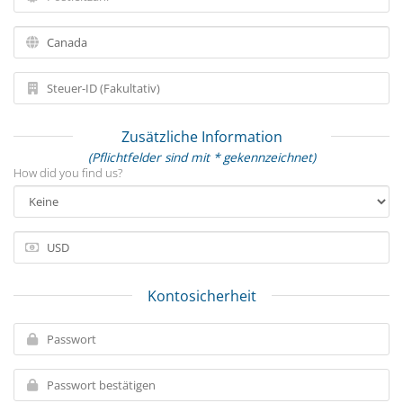
Zusätzliche Information
(Pflichtfelder sind mit * gekennzeichnet)
How did you find us?
Kontosicherheit