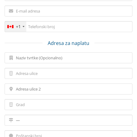
+1
Adresa za naplatu