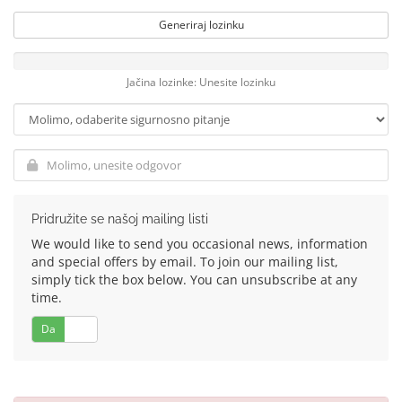
Generiraj lozinku
Jačina lozinke: Unesite lozinku
Pridružite se našoj mailing listi
We would like to send you occasional news, information
and special offers by email. To join our mailing list,
simply tick the box below. You can unsubscribe at any
time.
Da
Ne