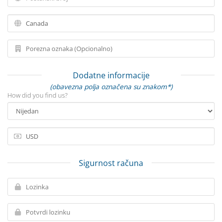
Dodatne informacije
(obavezna polja označena su znakom*)
How did you find us?
Sigurnost računa