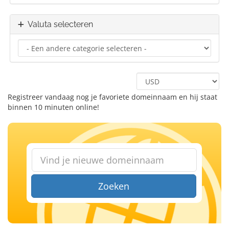
Valuta selecteren
Registreer vandaag nog je favoriete domeinnaam en hij staat
binnen 10 minuten online!
Zoeken