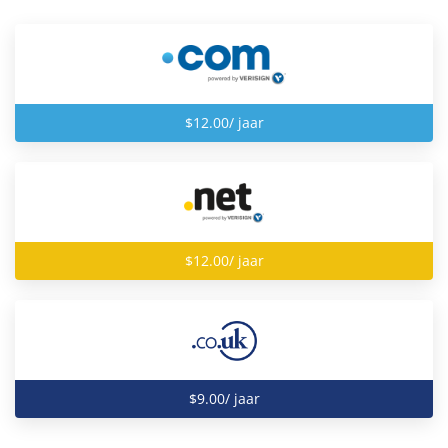
$12.00/ jaar
$12.00/ jaar
$9.00/ jaar