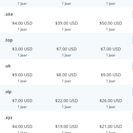
1 Jaar
1 Jaar
1 Jaar
.site
$4.00 USD
$39.00 USD
$50.00 USD
1 Jaar
1 Jaar
1 Jaar
.top
$3.00 USD
$7.00 USD
$7.00 USD
1 Jaar
1 Jaar
1 Jaar
.uk
$9.00 USD
$8.00 USD
$9.00 USD
1 Jaar
1 Jaar
1 Jaar
.vip
$7.00 USD
$22.00 USD
$26.00 USD
1 Jaar
1 Jaar
1 Jaar
.xyz
$4.00 USD
$19.00 USD
$21.00 USD
1 Jaar
1 Jaar
1 Jaar