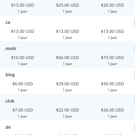
$13.00 USD
$25.00 USD
$26.00 USD
1 Jaar
1 Jaar
1 Jaar
.ca
$13.00 USD
$13.00 USD
$13.00 USD
1 Jaar
1 Jaar
1 Jaar
.mobi
$10.00 USD
$56.00 USD
$73.00 USD
1 Jaar
1 Jaar
1 Jaar
.blog
$6.00 USD
$29.00 USD
$30.00 USD
1 Jaar
1 Jaar
1 Jaar
.club
$7.00 USD
$22.00 USD
$26.00 USD
1 Jaar
1 Jaar
1 Jaar
.de