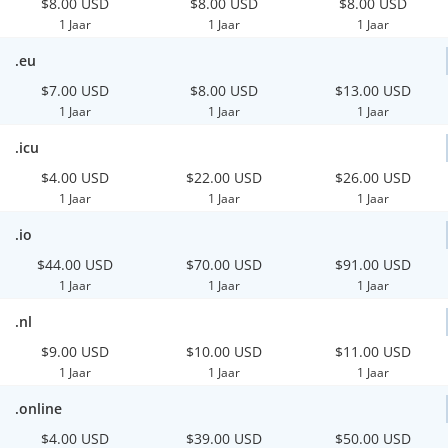
$8.00 USD
$8.00 USD
$8.00 USD
1 Jaar
1 Jaar
1 Jaar
.eu
$7.00 USD
$8.00 USD
$13.00 USD
1 Jaar
1 Jaar
1 Jaar
.icu
$4.00 USD
$22.00 USD
$26.00 USD
1 Jaar
1 Jaar
1 Jaar
.io
$44.00 USD
$70.00 USD
$91.00 USD
1 Jaar
1 Jaar
1 Jaar
.nl
$9.00 USD
$10.00 USD
$11.00 USD
1 Jaar
1 Jaar
1 Jaar
.online
$4.00 USD
$39.00 USD
$50.00 USD