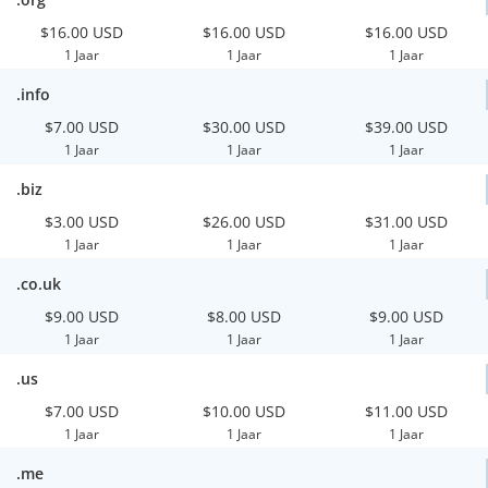
$16.00 USD
$16.00 USD
$16.00 USD
1 Jaar
1 Jaar
1 Jaar
.info
$7.00 USD
$30.00 USD
$39.00 USD
1 Jaar
1 Jaar
1 Jaar
.biz
$3.00 USD
$26.00 USD
$31.00 USD
1 Jaar
1 Jaar
1 Jaar
.co.uk
$9.00 USD
$8.00 USD
$9.00 USD
1 Jaar
1 Jaar
1 Jaar
.us
$7.00 USD
$10.00 USD
$11.00 USD
1 Jaar
1 Jaar
1 Jaar
.me